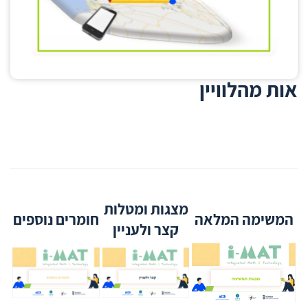
אות מהלוויין
מצגות ומטלות
המשימה המלאה
חומרים נוספים
קצר ולעניין