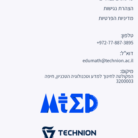
הצהרת נגישות
מדיניות הפרטיות
טלפון:
972-77-887-3895+
דוא"ל:
edumath@technion.ac.il
מיקום:
הפקולטה לחינוך למדע וטכנולוגיה הטכניון, חיפה
3200003