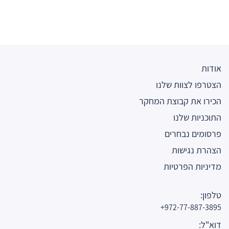
אודות
הצטרפו לצוות שלנו
הכירו את קבוצת המחקר
התוכניות שלנו
פרסומים נבחרים
הצהרת נגישות
מדיניות הפרטיות
טלפון:
972-77-887-3895+
דוא"ל: