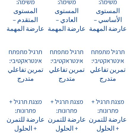
משימה:
משימה:
משימה:
المستوى
المستوى
المستوى
الأساسي –
العادي –
المتقدم –
عارضة المهمة
عارضة المهمة
عارضة المهمة
תרגיל מתפתח
תרגיל מתפתח
תרגיל מתפתח
אינטראקטיבי:
אינטראקטיבי:
אינטראקטיבי:
تمرين تفاعلي
تمرين تفاعلي
تمرين تفاعلي
متدرج
متدرج
متدرج
מצגת תרגיל +
מצגת תרגיל +
מצגת תרגיל +
פתרונות:
פתרונות:
פתרונות:
عارضة للتمرن
عارضة للتمرن
عارضة للتمرن
+ الحلول
+ الحلول
+ الحلول