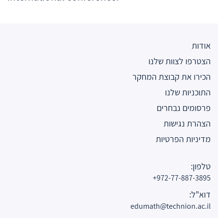
אודות
הצטרפו לצוות שלנו
הכירו את קבוצת המחקר
התוכניות שלנו
פרסומים נבחרים
הצהרת נגישות
מדיניות הפרטיות
טלפון:
972-77-887-3895+
דוא"ל:
edumath@technion.ac.il