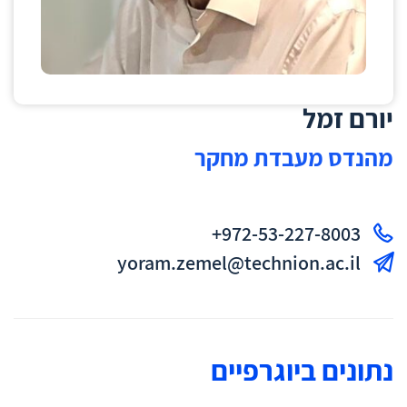
יורם זמל
מהנדס מעבדת מחקר
972-53-227-8003+
yoram.zemel@technion.ac.il
נתונים ביוגרפיים