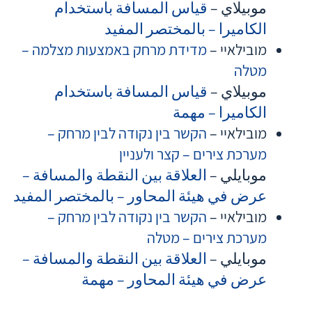
موبيلاي –
قياس المسافة باستخدام
الكاميرا – بالمختصر المفيد
מובילאיי –
מדידת מרחק באמצעות מצלמה –
מטלה
موبيلاي –
قياس المسافة باستخدام
الكاميرا – مهمة
מובילאיי –
הקשר בין נקודה לבין מרחק –
מערכת צירים – קצר ולעניין
موبايلي –
العلاقة بين النقطة والمسافة –
عرض في هيئة المحاور – بالمختصر المفيد
מובילאיי –
הקשר בין נקודה לבין מרחק –
מערכת צירים – מטלה
موبايلي –
العلاقة بين النقطة والمسافة –
عرض في هيئة المحاور – مهمة