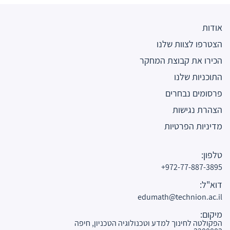
אודות
הצטרפו לצוות שלנו
הכירו את קבוצת המחקר
התוכניות שלנו
פרסומים נבחרים
הצהרת נגישות
מדיניות הפרטיות
טלפון:
972-77-887-3895+
דוא"ל:
edumath@technion.ac.il
מיקום:
הפקולטה לחינוך למדע וטכנולוגיה הטכניון, חיפה