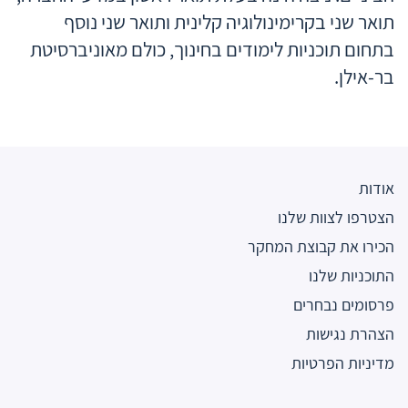
תואר שני בקרימינולוגיה קלינית ותואר שני נוסף
בתחום תוכניות לימודים בחינוך, כולם מאוניברסיטת
בר-אילן.
אודות
הצטרפו לצוות שלנו
הכירו את קבוצת המחקר
התוכניות שלנו
פרסומים נבחרים
הצהרת נגישות
מדיניות הפרטיות