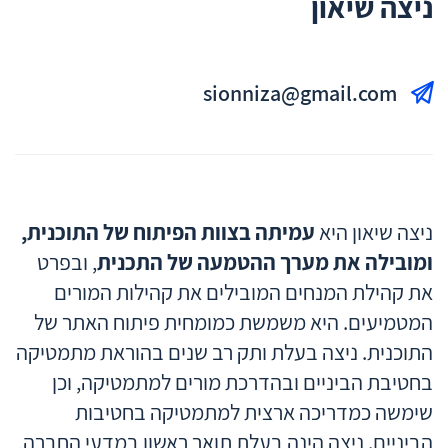
ניצה שיאון
sionniza@gmail.com
ניצה שיאון היא
עמיתה בצוות הפיתוח של התוכנית,
ומובילה את מערך ההטמעה של התכנית
, ובפרט
את קהילת המנחים המובילים את קהילות המורים
המטמיעים. היא משמשת כמומחית פיתוח האתר של
התוכנית. ניצה בעלת ותק רב שנים בהוראת מתמטיקה
בחטיבת הביניים ובהדרכת מורים למתמטיקה, וכן
שימשה כמדריכה ארצית למתמטיקה בחטיבות
הביניים. ניצה הינה בעלת תואר ראשון במדעי החברה,