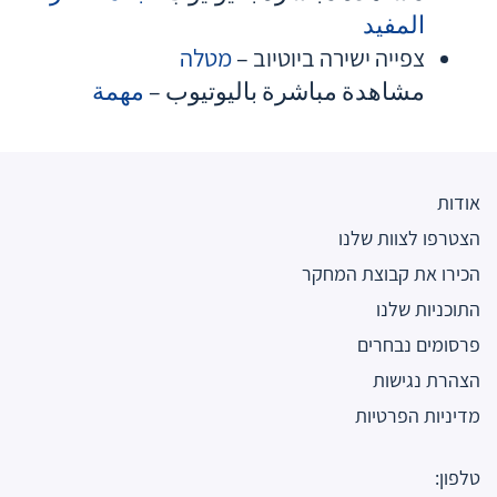
المفيد
צפייה ישירה ביוטיוב –
מטלה
مشاهدة مباشرة باليوتيوب –
مهمة
אודות
הצטרפו לצוות שלנו
הכירו את קבוצת המחקר
התוכניות שלנו
פרסומים נבחרים
הצהרת נגישות
מדיניות הפרטיות
טלפון: