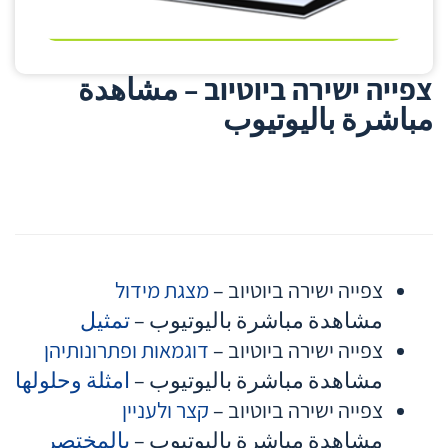
צפייה ישירה ביוטיוב – مشاهدة
مباشرة باليوتيوب
צפייה ישירה ביוטיוב –
מצגת מידול
مشاهدة مباشرة باليوتيوب –
تمثيل
צפייה ישירה ביוטיוב –
דוגמאות ופתרונותיהן
مشاهدة مباشرة باليوتيوب –
امثلة وحلولها
צפייה ישירה ביוטיוב –
קצר ולעניין
مشاهدة مباشرة باليوتيوب –
بالمختصر