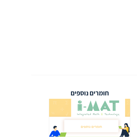
חומרים נוספים