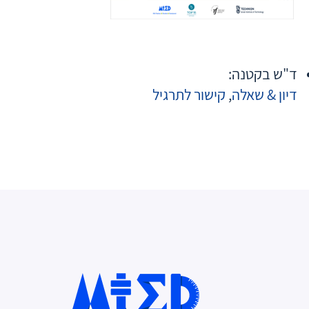
ד"ש בקטנה:
דיון & שאלה
,
קישור לתרגיל