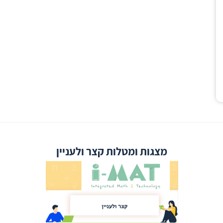
מצגות ומטלות קצר ולעניין