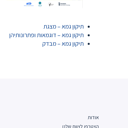
תיקון גמא – מצגת
תיקון גמא – דוגמאות ופתרונותיהן
תיקון גמא – מבדק
אודות
הצטרפו לצוות שלנו