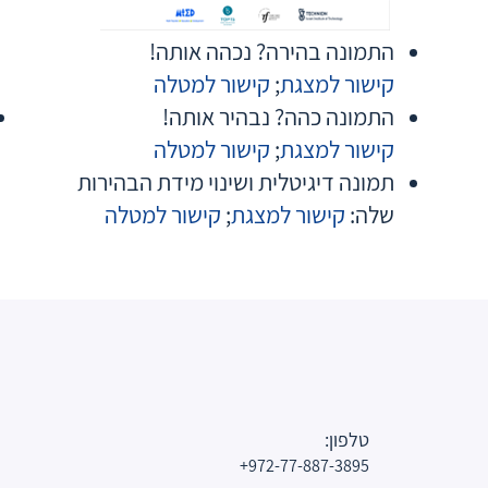
התמונה בהירה? נכהה אותה!
קישור למצגת
;
קישור למטלה
התמונה כהה? נבהיר אותה!
קישור למצגת
;
קישור למטלה
תמונה דיגיטלית ושינוי מידת הבהירות
שלה:
קישור למצגת
;
קישור למטלה
טלפון:
972-77-887-3895+