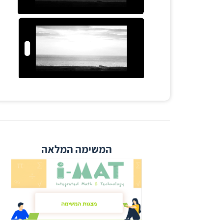
המשימה המלאה