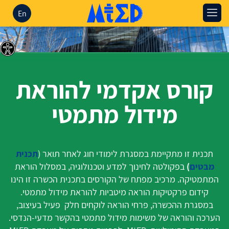
En
קורס אקדמי להוראת
מידול מתמטי
תכנית זו מתקיימת במסגרת לימודי חוג לאחר תואר (
תכנית
מבטים
)
בפקולטה לחינוך למדע וטכנולוגיה, במסלול הוראת
המתמטיקה. מרכיב מפתח של הקורסים בתכנית הכשרה זו הינו
קידום פרקטיקות הוראה מיטביות להוראת מידול מתמטי.
במסגרת ההכשרה, פרחי הוראה לוקחים חלק פעיל בעיצוב,
הערכה והוראה של משימות מידול מתמטי בהקשר מדעי-הנדסי.