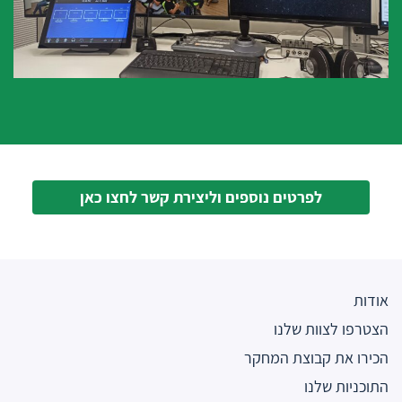
לפרטים נוספים וליצירת קשר לחצו כאן
אודות
הצטרפו לצוות שלנו
הכירו את קבוצת המחקר
התוכניות שלנו