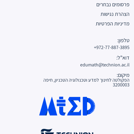
פרסומים נבחרים
הצהרת נגישות
מדיניות הפרטיות
טלפון:
972-77-887-3895+
דוא"ל:
edumath@technion.ac.il
מיקום:
הפקולטה לחינוך למדע וטכנולוגיה הטכניון, חיפה
3200003