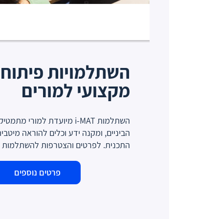
השתלמויות פיתוח
מקצועי למורים
השתלמות i-MAT מיועדת למורי מת
הביניים, ומקנה ידע וכלים להוראה מיטבי
התכנית. לפרטים והצטרפות להשתלמות i-MAT לחצו כאן
פרטים נוספים