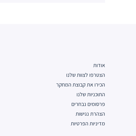
אודות
הצטרפו לצוות שלנו
הכירו את קבוצת המחקר
התוכניות שלנו
פרסומים נבחרים
הצהרת נגישות
מדיניות הפרטיות