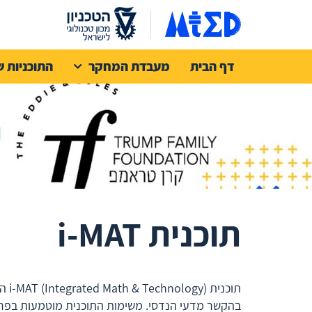
דף הבית
מעבדת המחקר
התוכניות ש
תוכנית i-MAT
בהקשר מדעי הנדסי. משימות התוכנית מוטמעות בפרי