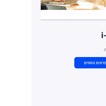
.
רטים נוספים