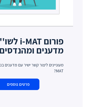
פורום i-MAT
מדענים ומהנדסים
MAT?
פרטים נוספים