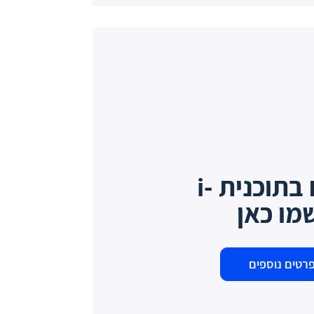
מתעניינים בתוכנית i-
רטים נוספים