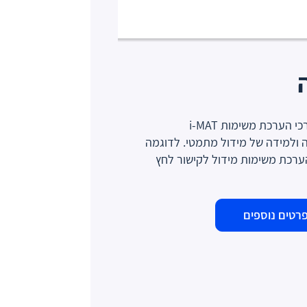
כלי הערכה פותחו לצורכי הערכת משימות i-MAT
ה ולמידה של מידול מתמטי. לדוגמה
הערכת משימות מידול לקישור לחץ
רטים נוספים