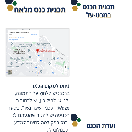
ניווט למקום הכנס
:
ברכב: יש ללחוץ על התמונה,
ולנווט. לחילופין, יש לכתוב ב-
Waze: "טכניון שער נשר". בשער
הכניסה יש להגיד שהגעתם ל:
"כנס בפקולטה לחינוך למדע
וטכנולוגיה".