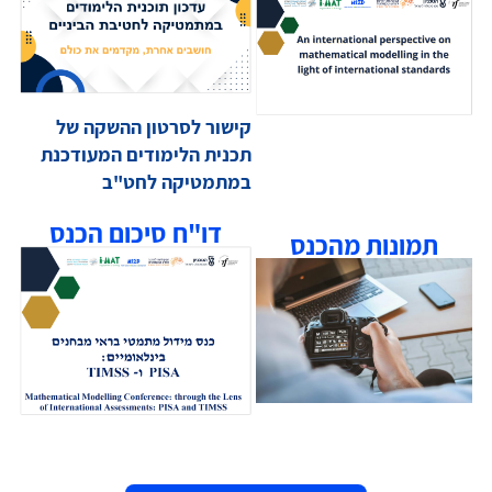
קישור לסרטון
ההשקה של
עעע
תכנית הלימודים המעודכנת
במתמטיקה לחט"ב
דו"ח סיכום הכנס
תמונות מהכנס