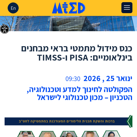
En
כנס מידול מתמטי בראי מבחנים
בינלאומיים: PISA ו-TIMSS
ינואר
25
,
2026
09:30
הפקולטה לחינוך למדע וטכנולוגיה,
הטכניון – מכון טכנולוגי לישראל