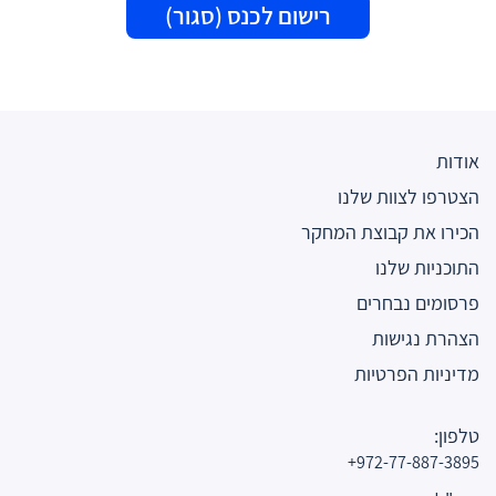
רישום לכנס (סגור)
אודות
הצטרפו לצוות שלנו
הכירו את קבוצת המחקר
התוכניות שלנו
פרסומים נבחרים
הצהרת נגישות
מדיניות הפרטיות
טלפון:
972-77-887-3895+