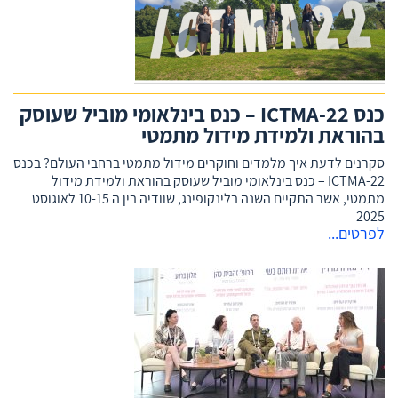
כנס ICTMA-22 – כנס בינלאומי מוביל שעוסק
בהוראת ולמידת מידול מתמטי
סקרנים לדעת איך מלמדים וחוקרים מידול מתמטי ברחבי העולם? בכנס
ICTMA-22 – כנס בינלאומי מוביל שעוסק בהוראת ולמידת מידול
מתמטי, אשר התקיים השנה בלינקופינג, שוודיה בין ה 10-15 לאוגוסט
2025
לפרטים...