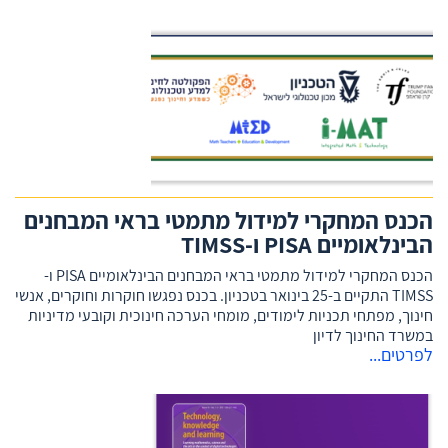
הכנס המחקרי למידול מתמטי בראי המבחנים
הבינלאומיים PISA ו-TIMSS
הכנס המחקרי למידול מתמטי בראי המבחנים הבינלאומיים PISA ו-
TIMSS התקיים ב-25 בינואר בטכניון. בכנס נפגשו חוקרות וחוקרים, אנשי
חינוך, מפתחי תכניות לימודים, מומחי הערכה חינוכית וקובעי מדיניות
במשרד החינוך לדיון
לפרטים...