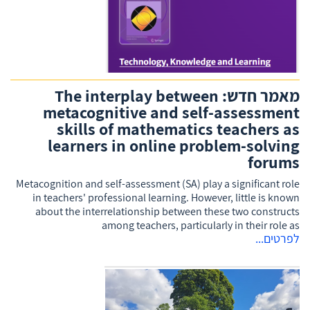
מאמר חדש: The interplay between
metacognitive and self-assessment
skills of mathematics teachers as
learners in online problem-solving
forums
Metacognition and self-assessment (SA) play a significant role
in teachers' professional learning. However, little is known
about the interrelationship between these two constructs
among teachers, particularly in their role as
לפרטים...