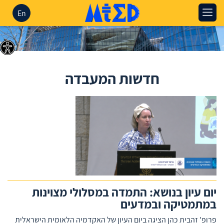
En
חדשות המעבדה
יום עיון בנושא: התמדה במסלולי מצוינות
במתמטיקה ובמדעים
פרופ' זהבית כהן הציגה ביום העיון של האקדמיה הלאומית הישראלית