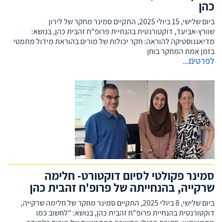
כהן
ביום שלישי, 15 ביולי 2025, התקיים סמינר מחקר של לירון
שוורץ-אביעד, דוקטורנטית בהנחיית פרופ"ח זהבית כהן, בנושא:
מדיאגנוסטיקה להוראה: חקר יכולות של מורים בהוראת מידול מתמטי
בזמן אמת המחקר בוחן
לפרטים...
סמינר פקולטי לסיום דוקטורט- חלימה
שרקייה, בהנחייתה של פרופ'ח זהבית כהן
ביום שלישי, 8 ביולי 2025, התקיים סמינר מחקר של חלימה שרקייה,
דוקטורנטית בהנחיית פרופ"ח זהבית כהן, בנושא: "לחשוב כמו