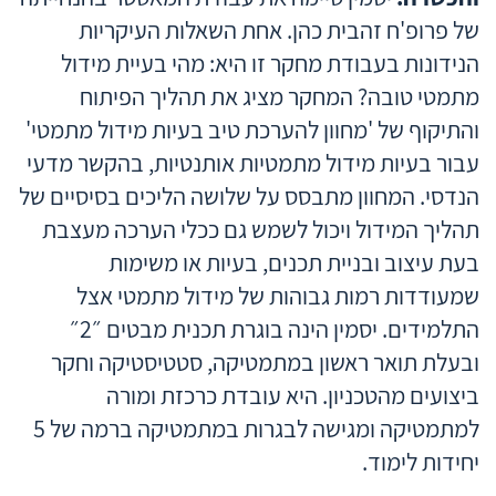
של פרופ'ח זהבית כהן. אחת השאלות העיקריות
הנידונות בעבודת מחקר זו היא: מהי בעיית מידול
מתמטי טובה? המחקר מציג את תהליך הפיתוח
והתיקוף של 'מחוון להערכת טיב בעיות מידול מתמטי'
עבור בעיות מידול מתמטיות אותנטיות, בהקשר מדעי
הנדסי. המחוון מתבסס על שלושה הליכים בסיסיים של
תהליך המידול ויכול לשמש גם ככלי הערכה מעצבת
בעת עיצוב ובניית תכנים, בעיות או משימות
שמעודדות רמות גבוהות של מידול מתמטי אצל
התלמידים. יסמין הינה בוגרת תכנית מבטים ״2״
ובעלת תואר ראשון במתמטיקה, סטטיסטיקה וחקר
ביצועים מהטכניון. היא עובדת כרכזת ומורה
למתמטיקה ומגישה לבגרות במתמטיקה ברמה של 5
יחידות לימוד.