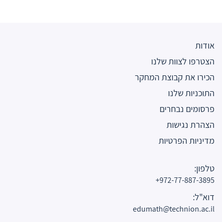
אודות
הצטרפו לצוות שלנו
הכירו את קבוצת המחקר
התוכניות שלנו
פרסומים נבחרים
הצהרת נגישות
מדיניות הפרטיות
טלפון:
972-77-887-3895+
דוא"ל:
edumath@technion.ac.il