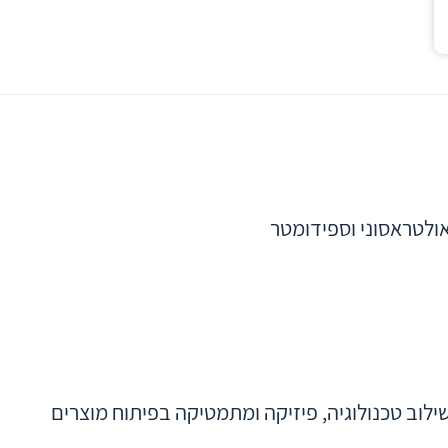
אולטראסוני וספידומטר
ילוב טכנולוגיה, פיזיקה ומתמטיקה בפיתוח מוצרים