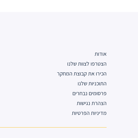
אודות
הצטרפו לצוות שלנו
הכירו את קבוצת המחקר
התוכניות שלנו
פרסומים נבחרים
הצהרת נגישות
מדיניות הפרטיות