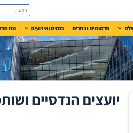
לנו
פרסומים נבחרים
כנסים ואירועים
מה חדש
יועצים הנדסיים ושות