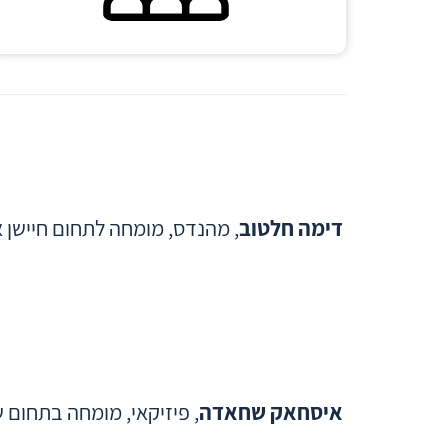
דימה חלטוב
, מהנדס, מומחה לתחום חיישן 
איסחאק שחאדה
, פיזיקאי, מומחה בתחום ש