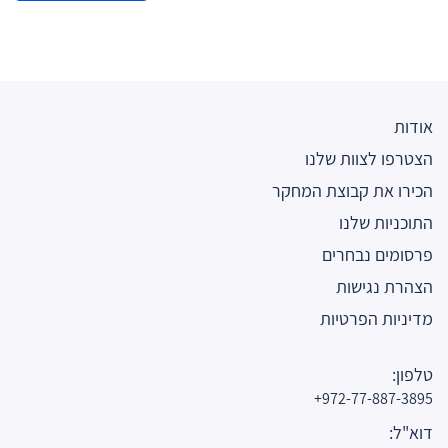
אודות
הצטרפו לצוות שלנו
הכירו את קבוצת המחקר
התוכניות שלנו
פרסומים נבחרים
הצהרת נגישות
מדיניות הפרטיות
טלפון:
972-77-887-3895+
דוא"ל: