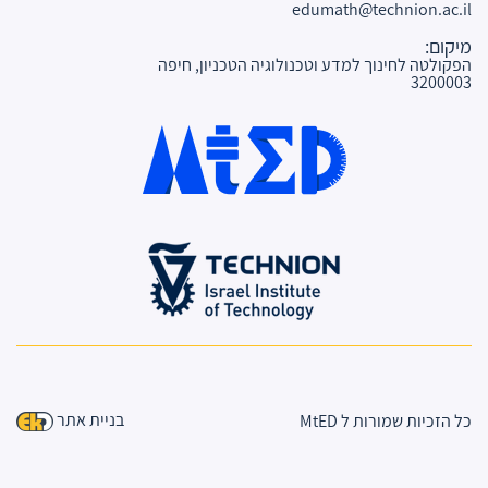
edumath@technion.ac.il
מיקום:
הפקולטה לחינוך למדע וטכנולוגיה הטכניון, חיפה
3200003
בניית אתר
כל הזכיות שמורות ל MtED