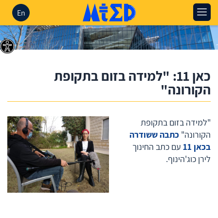
En
כאן 11: "למידה בזום בתקופת
הקורונה"
"למידה בזום בתקופת
הקורונה"
כתבה ששודרה
בכאן 11
עם כתב החינוך
לירן כוג'הינוף.