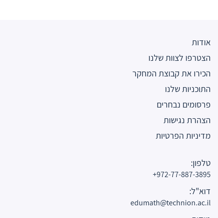
אודות
הצטרפו לצוות שלנו
הכירו את קבוצת המחקר
התוכניות שלנו
פרסומים נבחרים
הצהרת נגישות
מדיניות הפרטיות
טלפון:
972-77-887-3895+
דוא"ל:
edumath@technion.ac.il