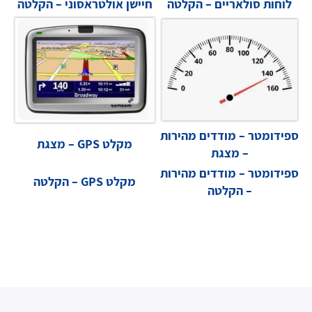
לוחות סולאריים – הקלטה
חיישן אולטראסוני – הקלטה
ספידומטר – מודדים מהירות
מקלט GPS – מצגת
– מצגת
ספידומטר – מודדים מהירות
מקלט GPS – הקלטה
– הקלטה