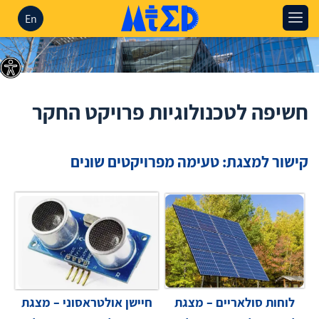
En
חשיפה לטכנולוגיות פרויקט החקר
קישור למצגת: טעימה מפרויקטים שונים
לוחות סולאריים – מצגת
חיישן אולטראסוני – מצגת