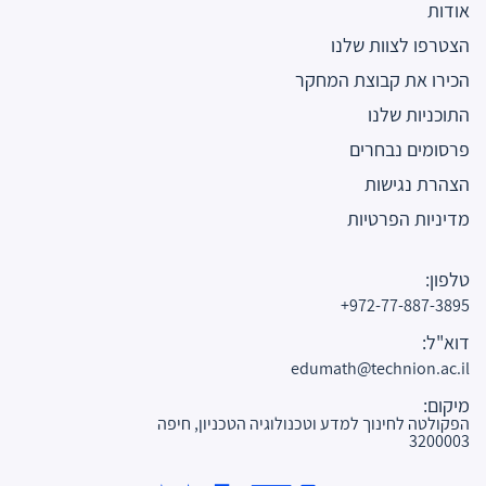
אודות
הצטרפו לצוות שלנו
הכירו את קבוצת המחקר
התוכניות שלנו
פרסומים נבחרים
הצהרת נגישות
מדיניות הפרטיות
טלפון:
972-77-887-3895+
דוא"ל:
edumath@technion.ac.il
מיקום:
הפקולטה לחינוך למדע וטכנולוגיה הטכניון, חיפה
3200003