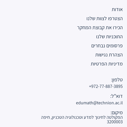
אודות
הצטרפו לצוות שלנו
הכירו את קבוצת המחקר
התוכניות שלנו
פרסומים נבחרים
הצהרת נגישות
מדיניות הפרטיות
טלפון:
972-77-887-3895+
דוא"ל:
edumath@technion.ac.il
מיקום:
הפקולטה לחינוך למדע וטכנולוגיה הטכניון, חיפה
3200003